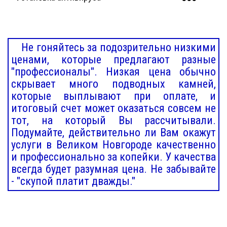
Не гоняйтесь за подозрительно низкими
ценами, которые предлагают разные
"профессионалы". Низкая цена обычно
скрывает много подводных камней,
которые выплывают при оплате, и
итоговый счет может оказаться совсем не
тот, на который Вы рассчитывали.
Подумайте, действительно ли Вам окажут
услуги в Великом Новгороде качественно
и профессионально за копейки. У качества
всегда будет разумная цена. Не забывайте
- "скупой платит дважды."