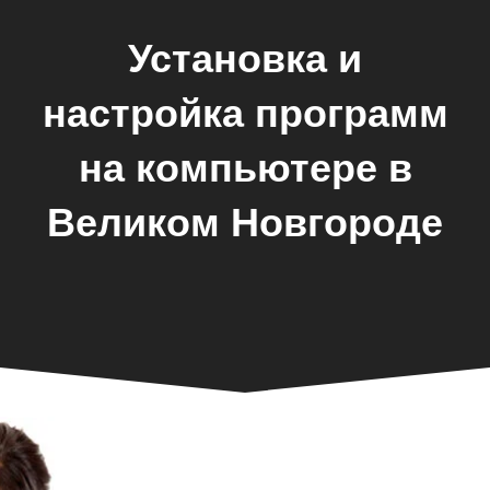
Установка и
настройка программ
на компьютере в
Великом Новгороде