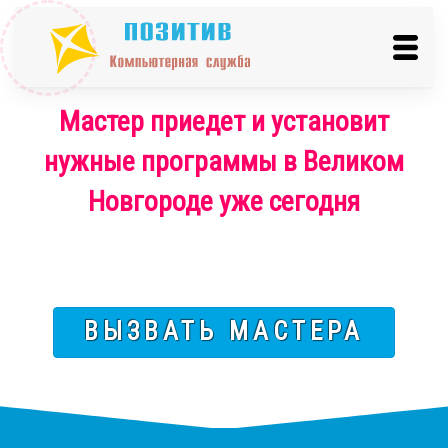
Мастер приедет и установит
нужные программы в Великом
Новгороде уже сегодня
ВЫЗВАТЬ МАСТЕРА