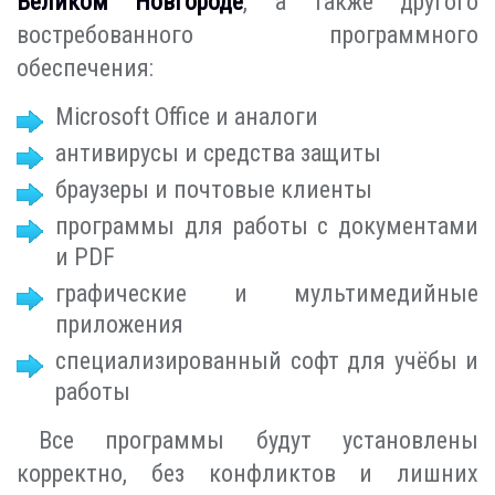
Великом Новгороде
, а также другого
востребованного программного
обеспечения:
Microsoft Office и аналоги
антивирусы и средства защиты
браузеры и почтовые клиенты
программы для работы с документами
и PDF
графические и мультимедийные
приложения
специализированный софт для учёбы и
работы
Все программы будут установлены
корректно, без конфликтов и лишних