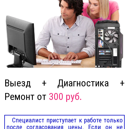
Выезд + Диагностика +
Ремонт от
300 руб.
Специалист приступает к работе только
после согласования цены. Если он не