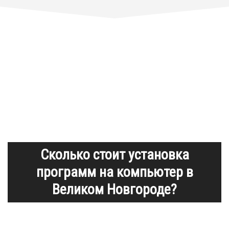
Сколько стоит установка
программ на компьютер в
Великом Новгороде?