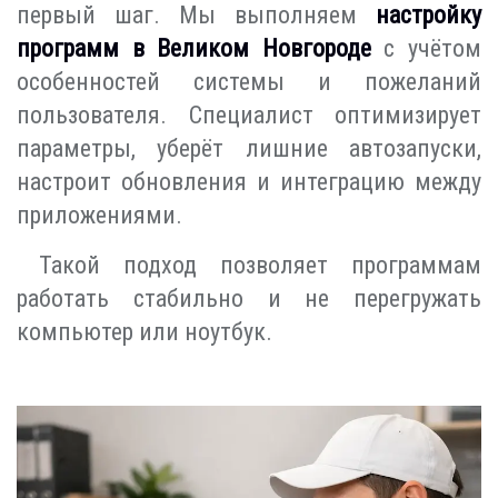
первый шаг. Мы выполняем
настройку
программ в Великом Новгороде
с учётом
особенностей системы и пожеланий
пользователя. Специалист оптимизирует
параметры, уберёт лишние автозапуски,
настроит обновления и интеграцию между
приложениями.
Такой подход позволяет программам
работать стабильно и не перегружать
компьютер или ноутбук.