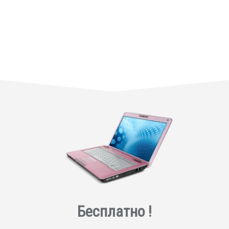
Бесплатно !