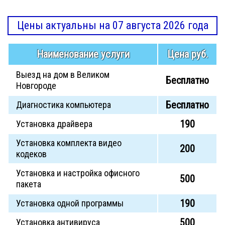
Цены актуальны на 07 августа 2026 года
Наименование услуги
Цена руб.
Выезд на дом в Великом
Бесплатно
Новгороде
Бесплатно
Диагностика компьютера
190
Установка драйвера
Установка комплекта видео
200
кодеков
Установка и настройка офисного
500
пакета
190
Установка одной программы
500
Установка антивируса