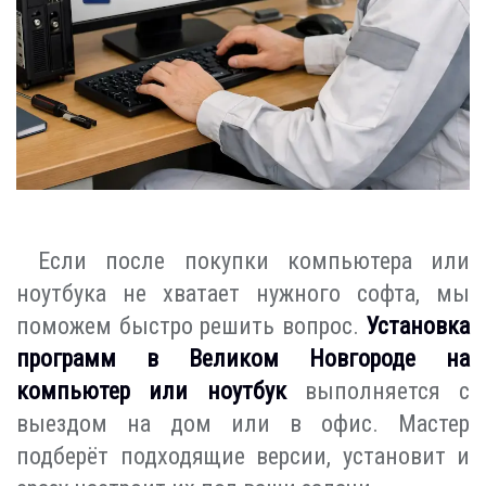
Если после покупки компьютера или
ноутбука не хватает нужного софта, мы
поможем быстро решить вопрос.
Установка
программ в Великом Новгороде на
компьютер или ноутбук
выполняется с
выездом на дом или в офис. Мастер
подберёт подходящие версии, установит и