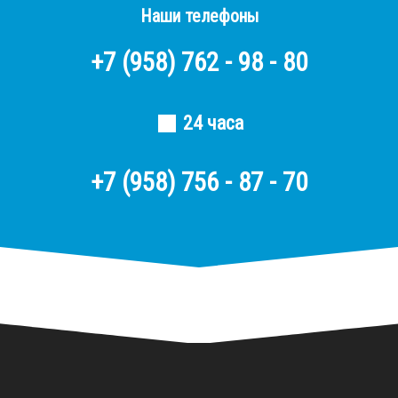
Наши телефоны
+7
(958)
762 - 98 - 80
24 часа
+7 (958) 756 - 87 - 70