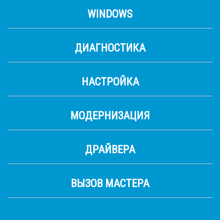
WINDOWS
ДИАГНОСТИКА
НАСТРОЙКА
МОДЕРНИЗАЦИЯ
ДРАЙВЕРА
ВЫЗОВ МАСТЕРА