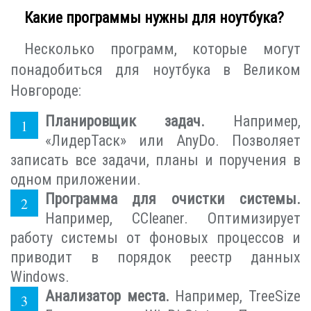
Какие программы нужны для ноутбука?
Несколько программ, которые могут
понадобиться для ноутбука в Великом
Новгороде:
Планировщик задач.
Например,
«ЛидерТаск» или AnyDo. Позволяет
записать все задачи, планы и поручения в
одном приложении.
Программа для очистки системы.
Например, CCleaner. Оптимизирует
работу системы от фоновых процессов и
приводит в порядок реестр данных
Windows.
Анализатор места.
Например, TreeSize