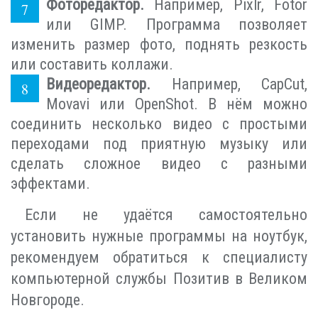
Фоторедактор.
Например, Pixlr, Fotor
или GIMP. Программа позволяет
изменить размер фото, поднять резкость
или составить коллажи.
Видеоредактор.
Например, CapCut,
Movavi или OpenShot. В нём можно
соединить несколько видео с простыми
переходами под приятную музыку или
сделать сложное видео с разными
эффектами.
Если не удаётся самостоятельно
установить нужные программы на ноутбук,
рекомендуем обратиться к специалисту
компьютерной службы Позитив в Великом
Новгороде.