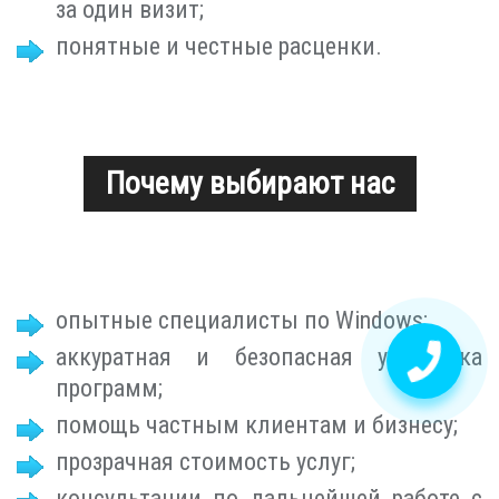
за один визит;
понятные и честные расценки.
Почему выбирают нас
опытные специалисты по Windows;
аккуратная и безопасная установка
программ;
помощь частным клиентам и бизнесу;
прозрачная стоимость услуг;
консультации по дальнейшей работе с