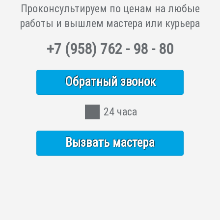
Проконсультируем по ценам на любые
работы и вышлем мастера или курьера
+7
(958)
762 - 98 - 80
Обратный звонок
24 часа
Вызвать мастера