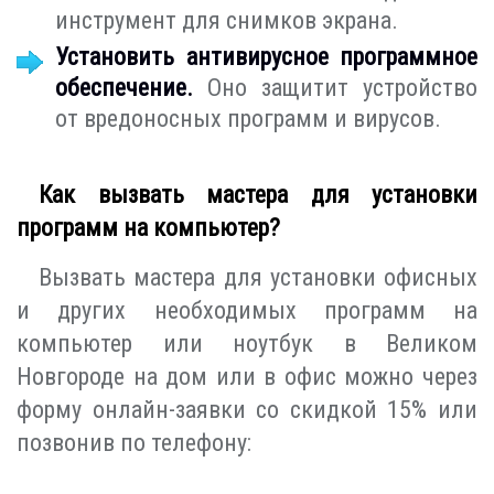
инструмент для снимков экрана.
Установить антивирусное программное
обеспечение.
Оно защитит устройство
от вредоносных программ и вирусов.
Как вызвать мастера для установки
программ на компьютер?
Вызвать мастера для установки офисных
и других необходимых программ на
компьютер или ноутбук в Великом
Новгороде на дом или в офис можно через
форму онлайн-заявки со скидкой 15% или
позвонив по телефону: