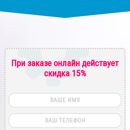
При заказе онлайн действует
скидка 15%