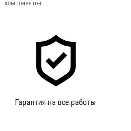
компонентов.
Индивидуальный подход