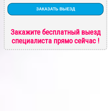
Закажите бесплатный выезд
специалиста
прямо сейчас !