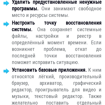
Удалить предустановленные ненужные
программы.
Они занимают свободное
место и ресурсы системы.
Настроить точку восстановления
системы.
Она сохраняет системные
файлы, настройки и реестр в
определённый момент времени. Если
возникнет проблема, откат до
последней точки восстановления
поможет исправить ситуацию.
Установить базовые приложения.
К ним
относятся лёгкий, производительный
браузер, архиватор, графический
редактор, проигрыватель для видео и
музыки, текстовый редактор. Также
желательно поставить отдельный