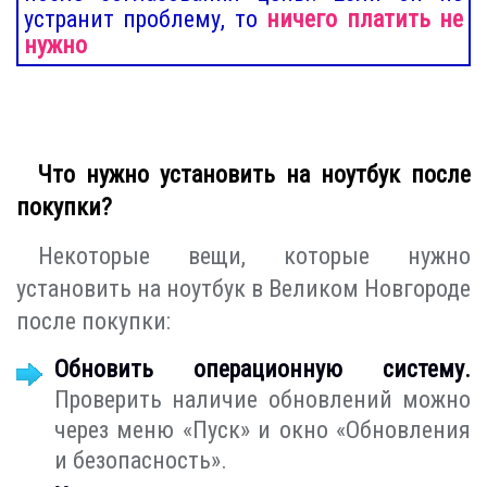
устранит проблему, то
ничего платить не
нужно
Что нужно установить на ноутбук после
покупки?
Некоторые вещи, которые нужно
установить на ноутбук в Великом Новгороде
после покупки:
Обновить операционную систему.
Проверить наличие обновлений можно
через меню «Пуск» и окно «Обновления
и безопасность».