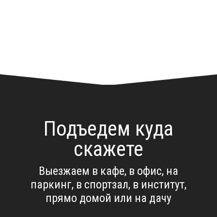
Подъедем куда
скажете
Выезжаем в кафе, в офис, на
паркинг, в спортзал, в институт,
прямо домой или на дачу