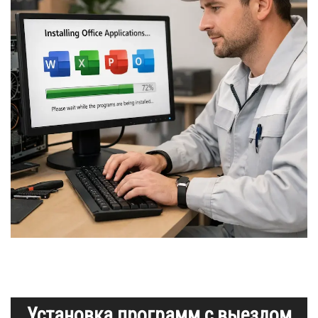
Установка программ с выездом