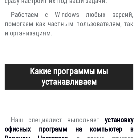
сразу настроит их под ваши задачи.
Работаем с Windows любых версий,
помогаем как частным пользователям, так
и организациям.
Какие программы мы
устанавливаем
Наш специалист выполняет
установку
офисных программ на компьютер в