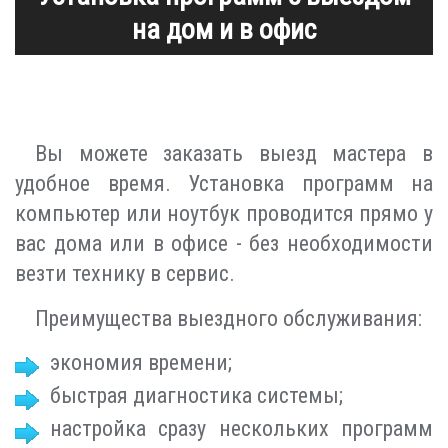
на дом и в офис
Вы можете заказать выезд мастера в
удобное время. Установка программ на
компьютер или ноутбук проводится прямо у
вас дома или в офисе - без необходимости
везти технику в сервис.
Преимущества выездного обслуживания:
экономия времени;
быстрая диагностика системы;
настройка сразу нескольких программ