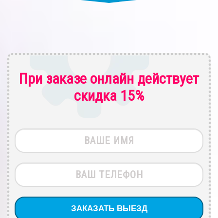
При заказе онлайн действует
скидка 15%