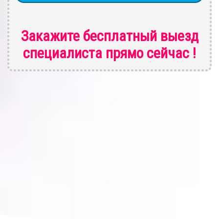
Закажите бесплатный выезд
специалиста
прямо сейчас !