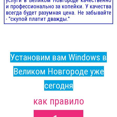
услуги в Великом Новгороде качественно
и профессионально за копейки. У качества
всегда будет разумная цена. Не забывайте
- "скупой платит дважды."
Установим вам Windows в
Великом Новгороде уже
сегодня
как правило