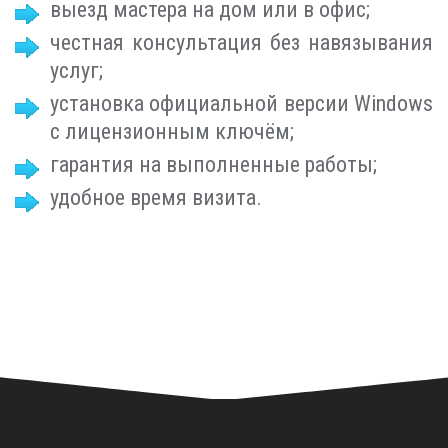
выезд мастера на дом или в офис;
честная консультация без навязывания
услуг;
установка официальной версии Windows
с лицензионным ключём;
гарантия на выполненные работы;
удобное время визита.