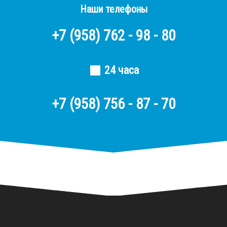
Наши телефоны
+7
(958)
762 - 98 - 80
24 часа
+7 (958) 756 - 87 - 70