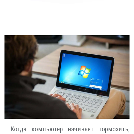
Когда компьютер начинает тормозить,