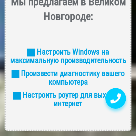
Мы предлагаем в Великом
Новгороде:
Настроить Windows на
максимальную производительность
Произвести диагностику вашего
компьютера
Настроить роутер для выхода в
интернет