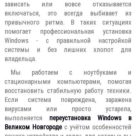
зависать или вовсе отказывается
включаться, это всегда выбивает из
привычного ритма. В таких ситуациях
помогает профессиональная установка
Windows - с правильной настройкой
системы и без лишних хлопот для
владельца.
Мы работаем с ноутбуками и
стационарными компьютерами, помогая
восстановить стабильную работу техники.
Если система повреждена, заражена
вирусами или просто устарела,
выполняется
переустановка Windows в
Великом Новгороде
с учётом особенностей