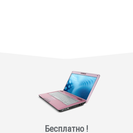
Бесплатно !