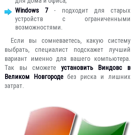
для дома и офиса;
Windows 7
- подходит для старых
устройств с ограниченными
возможностями.
Если вы сомневаетесь, какую систему
выбрать, специалист подскажет лучший
вариант именно для вашего компьютера.
Так вы сможете
установить Виндовс в
Великом Новгороде
без риска и лишних
затрат.