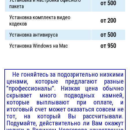
от 500
пакета
Установка комплекта видео
от 200
кодеков
от 500
Установка антивируса
от 950
Установка Windows на Mac
Не гоняйтесь за подозрительно низкими
ценами, которые предлагают разные
"профессионалы". Низкая цена обычно
скрывает много подводных камней,
которые выплывают при оплате, и
итоговый счет может оказаться совсем не
тот, на который Вы рассчитывали.
Подумайте, действительно ли Вам окажут