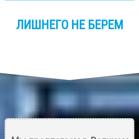
ЛИШНЕГО НЕ БЕРЕМ