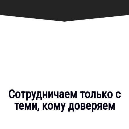
Сотрудничаем только с
теми, кому доверяем