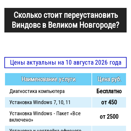
Сколько стоит переустановить
Виндовс в Великом Новгороде?
Цены актуальны на 10 августа 2026 года
Наименование услуги
Цена руб.
Бесплатно
Диагностика компьютера
от 450
Установка Windows 7, 10, 11
Установка Windows - Пакет «Все
от 2500
включено»
Установка и настройка офисного