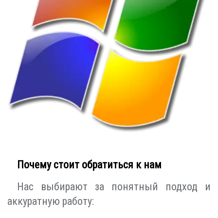
Почему стоит обратиться к нам
Нас выбирают за понятный подход и
аккуратную работу: