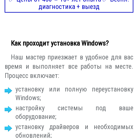
диагностика + выезд
Как проходит установка Windows?
Наш мастер приезжает в удобное для вас
время и выполняет все работы на месте.
Процесс включает:
установку или полную переустановку
Windows;
настройку системы под ваше
оборудование;
установку драйверов и необходимых
обновлений;