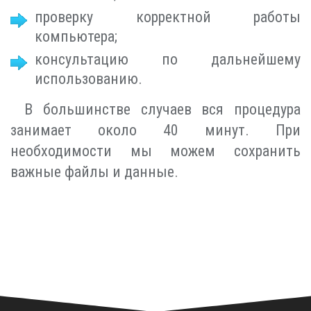
проверку корректной работы
компьютера;
консультацию по дальнейшему
использованию.
В большинстве случаев вся процедура
занимает около 40 минут. При
необходимости мы можем сохранить
важные файлы и данные.