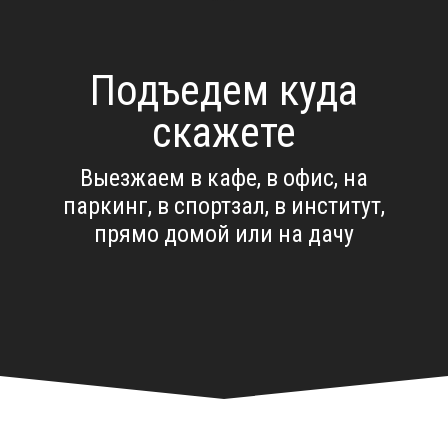
Подъедем куда
скажете
Выезжаем в кафе, в офис, на
паркинг, в спортзал, в институт,
прямо домой или на дачу