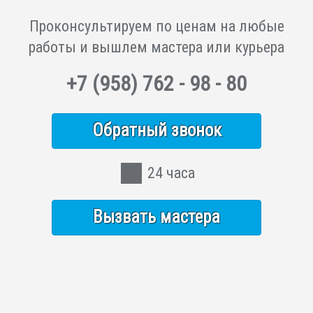
Проконсультируем по ценам на любые
работы и вышлем мастера или курьера
+7
(958)
762 - 98 - 80
Обратный звонок
24 часа
Вызвать мастера