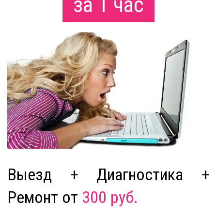
за 1 час
Выезд + Диагностика +
Ремонт от
300 руб.