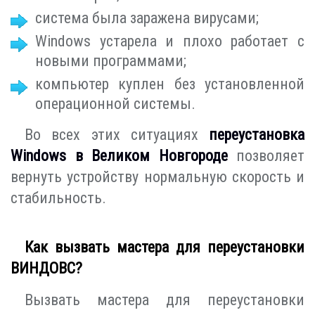
система была заражена вирусами;
Windows устарела и плохо работает с
новыми программами;
компьютер куплен без установленной
операционной системы.
Во всех этих ситуациях
переустановка
Windows в Великом Новгороде
позволяет
вернуть устройству нормальную скорость и
стабильность.
Как вызвать мастера для переустановки
ВИНДОВС?
Вызвать мастера для переустановки