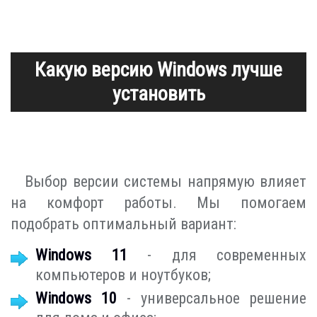
Какую версию Windows лучше
установить
Выбор версии системы напрямую влияет
на комфорт работы. Мы помогаем
подобрать оптимальный вариант:
Windows 11
- для современных
компьютеров и ноутбуков;
Windows 10
- универсальное решение