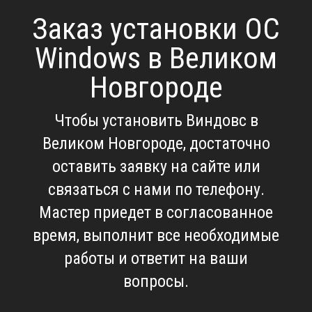
Заказ установки ОС
Windows в Великом
Новгороде
Чтобы установить Виндовс в
Великом Новгороде, достаточно
оставить заявку на сайте или
связаться с нами по телефону.
Мастер приедет в согласованное
время, выполнит все необходимые
работы и ответит на ваши
вопросы.