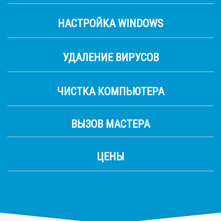
НАСТРОЙКА WINDOWS
УДАЛЕНИЕ ВИРУСОВ
ЧИСТКА КОМПЬЮТЕРА
ВЫЗОВ МАСТЕРА
ЦЕНЫ