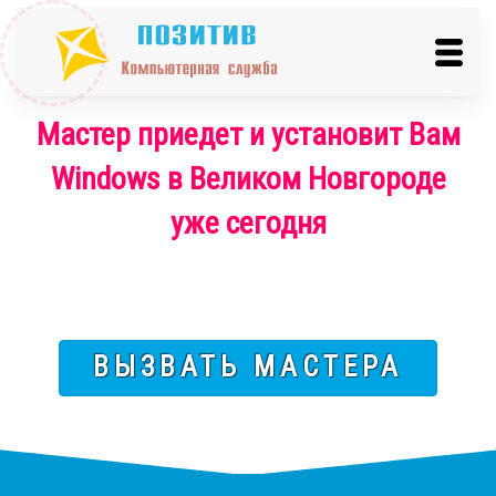
Мастер приедет и установит Вам
Windows в Великом Новгороде
уже сегодня
ВЫЗВАТЬ МАСТЕРА