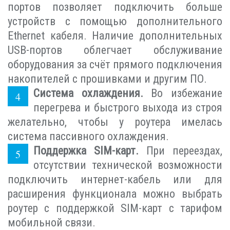
портов позволяет подключить больше
устройств с помощью дополнительного
Ethernet кабеля. Наличие дополнительных
USB-портов облегчает обслуживание
оборудования за счёт прямого подключения
накопителей с прошивками и другим ПО.
Система охлаждения.
Во избежание
перегрева и быстрого выхода из строя
желательно, чтобы у роутера имелась
система пассивного охлаждения.
Поддержка SIM-карт.
При переездах,
отсутствии технической возможности
подключить интернет-кабель или для
расширения функционала можно выбрать
роутер с поддержкой SIM-карт с тарифом
мобильной связи.