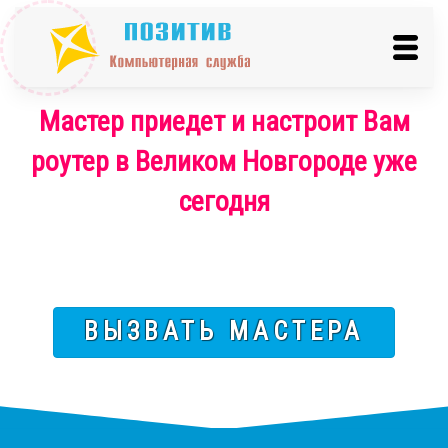
Мастер приедет и настроит Вам
роутер в Великом Новгороде уже
сегодня
ВЫЗВАТЬ МАСТЕРА