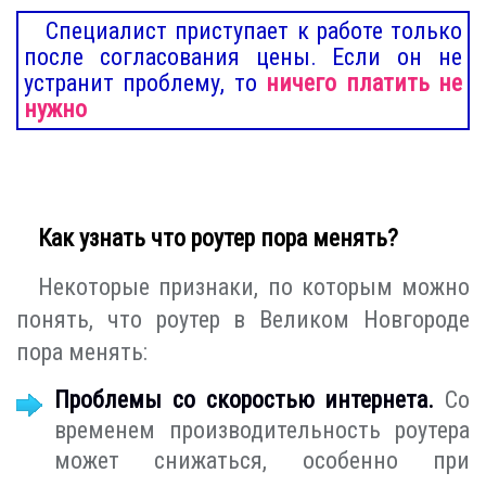
Специалист приступает к работе только
после согласования цены. Если он не
устранит проблему, то
ничего платить не
нужно
Как узнать что роутер пора менять?
Некоторые признаки, по которым можно
понять, что роутер в Великом Новгороде
пора менять:
Проблемы со скоростью интернета.
Со
временем производительность роутера
может снижаться, особенно при