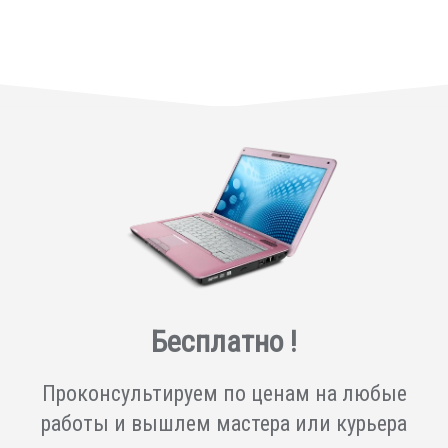
Бесплатно !
Проконсультируем по ценам на любые
работы и вышлем мастера или курьера