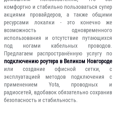
комфортно и стабильно пользоваться супер
акциями провайдеров, а также общими
ресурсами локалки - это конечно же
возможность одновременного
использования и отсутствие путающихся
под ногами кабельных проводов.
Предлагаем распространённую услугу по
подключению роутера в Великом Новгороде
или создание офисной сетки, с
эксплуатацией методов подключения с
применением Yota, проводных и
радиосетей, вдобавок обязательно сохранив
безопасность и стабильность.