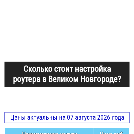
Сколько стоит настройка
роутера в Великом Новгороде?
Цены актуальны на 07 августа 2026 года