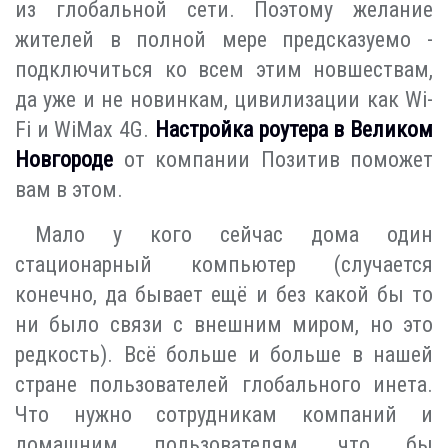
из глобальной сети. Поэтому желание
жителей в полной мере предсказуемо -
подключиться ко всем этим новшествам,
да уже и не новинкам, цивилизации как Wi-
Fi и WiMax 4G.
Настройка роутера в Великом
Новгороде
от компании Позитив поможет
вам в этом.
Мало у кого сейчас дома один
стационарный компьютер (случается
конечно, да бывает ещё и без какой бы то
ни было связи с внешним миром, но это
редкость). Всё больше и больше в нашей
стране пользователей глобального инета.
Что нужно сотрудникам компаний и
домашним пользователям, что бы