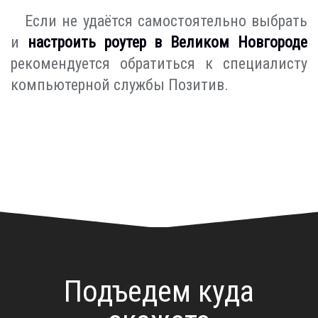
Если не удаётся самостоятельно выбрать
и
настроить роутер в Великом Новгороде
рекомендуется обратиться к специалисту
компьютерной службы Позитив.
Подъедем куда