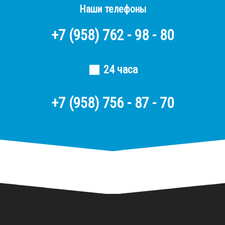
Наши телефоны
+7
(958)
762 - 98 - 80
24 часа
+7 (958) 756 - 87 - 70