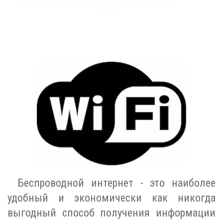
Беспроводной интернет - это наиболее
удобный и экономически как никогда
выгодный способ получения информации