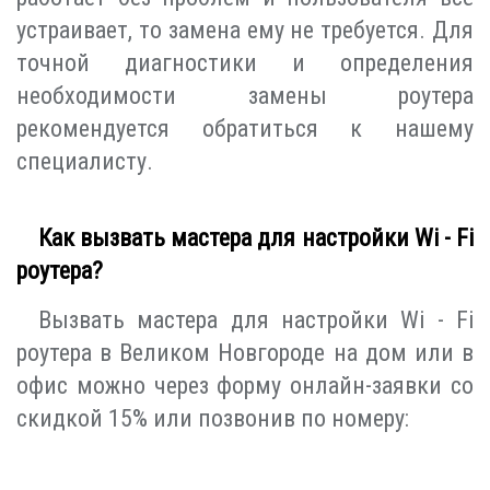
устраивает, то замена ему не требуется. Для
точной диагностики и определения
необходимости замены роутера
рекомендуется обратиться к нашему
специалисту.
Как вызвать мастера для настройки Wi - Fi
роутера?
Вызвать мастера для настройки Wi - Fi
роутера в Великом Новгороде на дом или в
офис можно через форму онлайн-заявки со
скидкой 15% или позвонив по номеру: