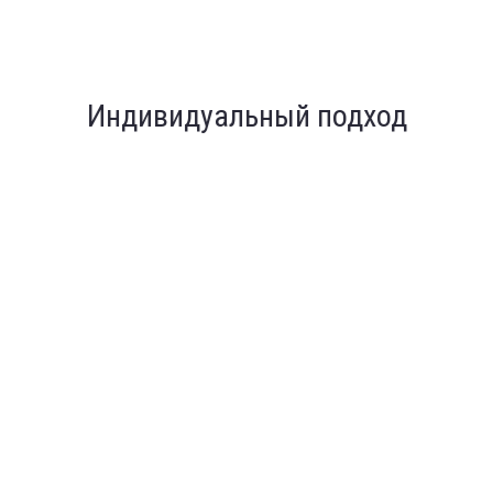
Индивидуальный подход