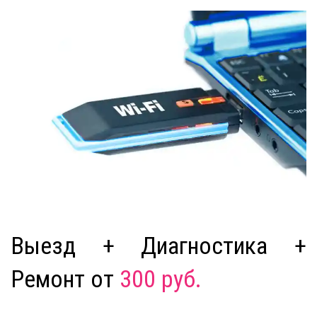
Выезд + Диагностика +
Ремонт от
300 руб.