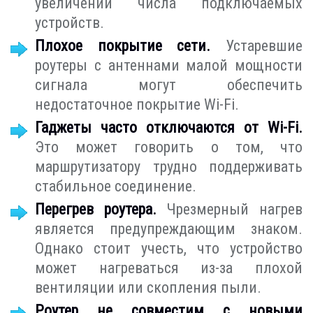
увеличении числа подключаемых
устройств.
Плохое покрытие сети.
Устаревшие
роутеры с антеннами малой мощности
сигнала могут обеспечить
недостаточное покрытие Wi-Fi.
Гаджеты часто отключаются от Wi-Fi.
Это может говорить о том, что
маршрутизатору трудно поддерживать
стабильное соединение.
Перегрев роутера.
Чрезмерный нагрев
является предупреждающим знаком.
Однако стоит учесть, что устройство
может нагреваться из-за плохой
вентиляции или скопления пыли.
Роутер не совместим с новыми