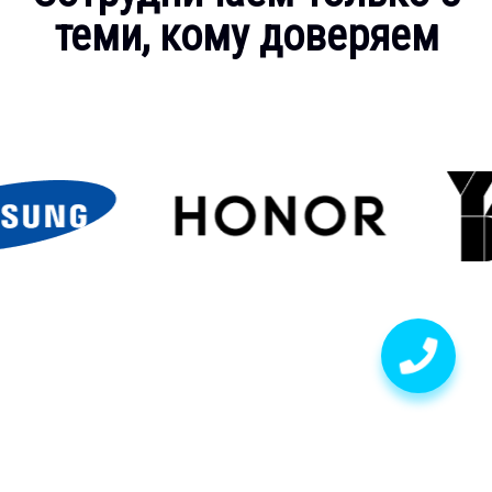
теми, кому доверяем