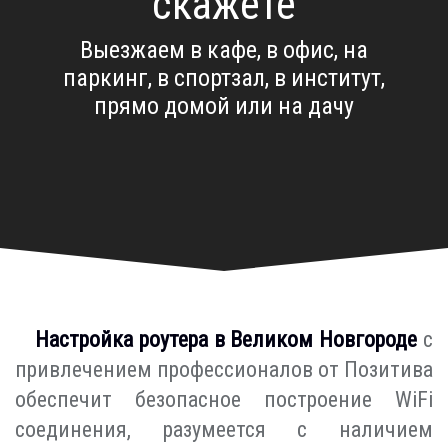
скажете
Выезжаем в кафе, в офис, на
паркинг, в спортзал, в институт,
прямо домой или на дачу
Настройка роутера в Великом Новгороде
с
привлечением профессионалов от Позитива
обеспечит безопасное построение WiFi
соединения, разумеется с наличием