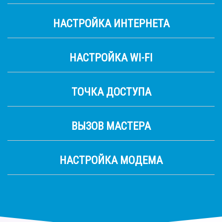
НАСТРОЙКА ИНТЕРНЕТА
НАСТРОЙКА WI-FI
ТОЧКА ДОСТУПА
ВЫЗОВ МАСТЕРА
НАСТРОЙКА МОДЕМА