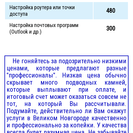
Настройка роутера или точки
480
доступа
Настройка почтовых программ
300
(Outlook и др.)
Не гоняйтесь за подозрительно низкими
ценами, которые предлагают разные
"профессионалы". Низкая цена обычно
скрывает много подводных камней,
которые выплывают при оплате, и
итоговый счет может оказаться совсем не
тот, на который Вы рассчитывали.
Подумайте, действительно ли Вам окажут
услуги в Великом Новгороде качественно
и профессионально за копейки. У качества
всегда будет разумная цена. Не забывайте