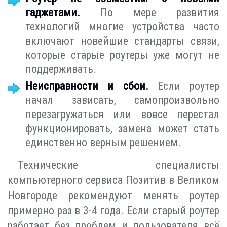
гаджетами.
По мере развития
технологий многие устройства часто
включают новейшие стандарты связи,
которые старые роутеры уже могут не
поддерживать.
Неисправности и сбои.
Если роутер
начал зависать, самопроизвольно
перезагружаться или вовсе перестал
функционировать, замена может стать
единственно верным решением.
Технические специалисты
компьютерного сервиса Позитив в Великом
Новгороде рекомендуют менять роутер
примерно раз в 3-4 года. Если старый роутер
работает без проблем и пользователя всё