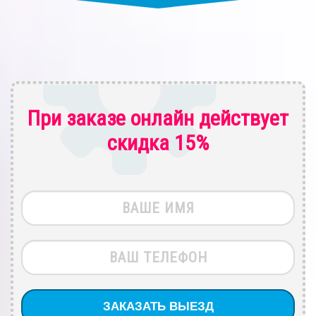
При заказе онлайн действует
скидка 15%