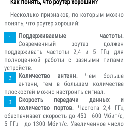
Как понять, что роутер хороший?
Несколько признаков, по которым можно
понять, что роутер хороший:
Поддерживаемые частоты.
Современный роутер должен
поддерживать частоты 2,4 и 5 ГГц для
полноценной работы с разными типами
устройств.
Количество антенн.
Чем больше
антенн, тем в большем количестве
плоскостей можно настроить сигнал.
Скорость передачи данных и
количество портов.
Частота 2,4 ГГц
обеспечивает скорость до 450 - 600 Мбит/с,
5 ГГц - до 1300 Мбит/с. Увеличенное число