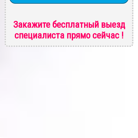
Закажите бесплатный выезд
специалиста
прямо сейчас !