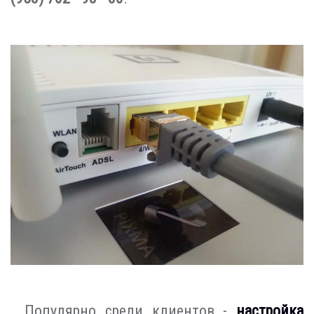
Популярно среди клиентов -
настройка