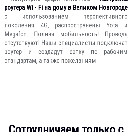
роутера Wi - Fi на дому в Великом Новгороде
с использованием перспективного
поколения 4G, распространены Yota и
Megafon. Полная мобильность! Провода
отсутствуют! Наши специалисты подключат
роутер и создадут сетку по рабочим
стандартам, а также пожеланиям!
Сотрудничаем только с