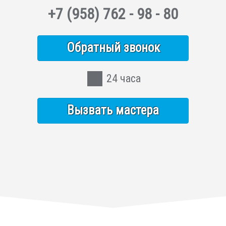
+7
(958)
762 - 98 - 80
Обратный звонок
24 часа
Вызвать мастера