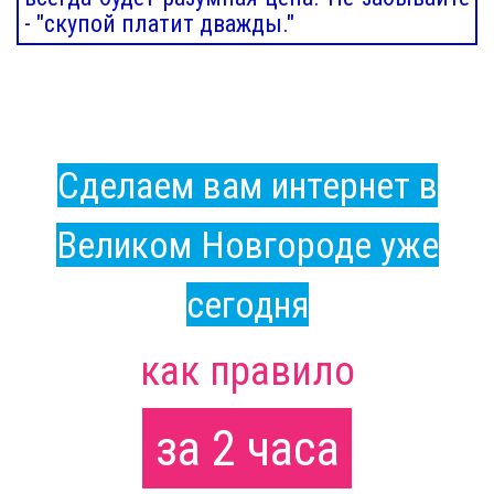
- "скупой платит дважды."
Сделаем вам интернет в
Великом Новгороде уже
сегодня
как правило
за 2 часа