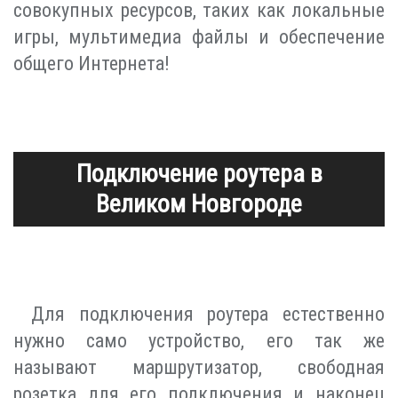
совокупных ресурсов, таких как локальные
игры, мультимедиа файлы и обеспечение
общего Интернета!
Подключение роутера в
Великом Новгороде
Для подключения роутера естественно
нужно само устройство, его так же
называют маршрутизатор, свободная
розетка для его подключения и наконец