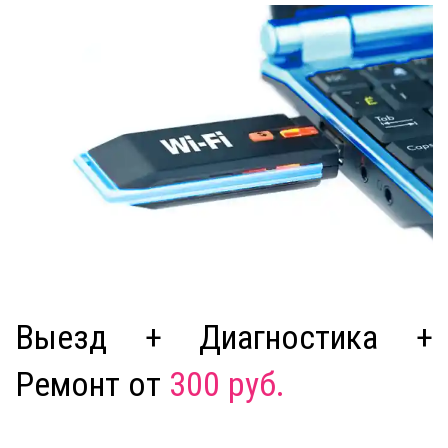
Выезд + Диагностика +
Ремонт от
300 руб.