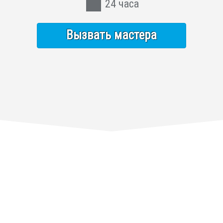
24 часа
Вызвать мастера