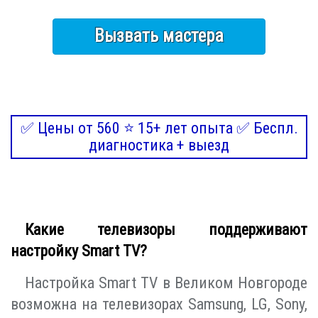
Вызвать мастера
✅ Цены от 560 ⭐ 15+ лет опыта ✅ Беспл.
диагностика + выезд
Какие телевизоры поддерживают
настройку Smart TV?
Настройка Smart TV в Великом Новгороде
возможна на телевизорах Samsung, LG, Sony,