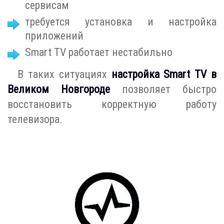
сервисам
требуется установка и настройка
приложений
Smart TV работает нестабильно
В таких ситуациях
настройка Smart TV в
Великом Новгороде
позволяет быстро
восстановить корректную работу
телевизора.