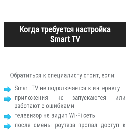
Когда требуется настройка
Smart TV
Обратиться к специалисту стоит, если:
Smart TV не подключается к интернету
приложения не запускаются или
работают с ошибками
телевизор не видит Wi-Fi сеть
после смены роутера пропал доступ к