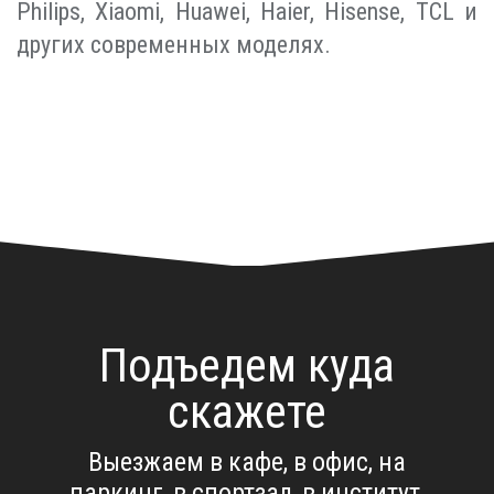
Philips, Xiaomi, Huawei, Haier, Hisense, TCL и
других современных моделях.
Подъедем куда
скажете
Выезжаем в кафе, в офис, на
паркинг, в спортзал, в институт,