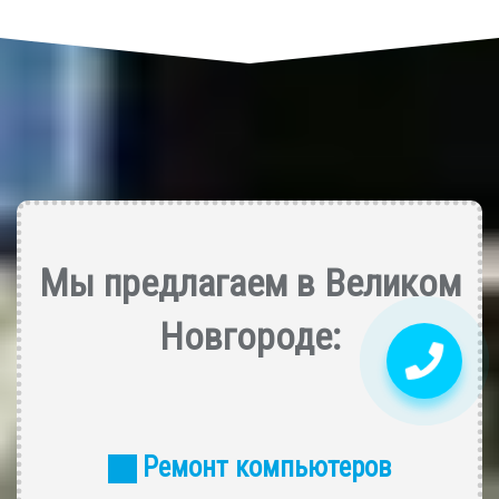
Мы предлагаем в Великом
Новгороде:
Ремонт компьютеров