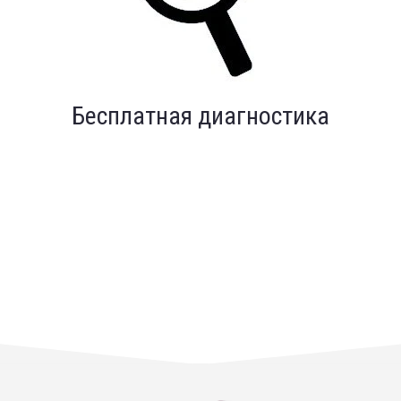
Бесплатная диагностика