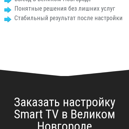
Понятные решения без лишних услуг
Стабильный результат после настройки
Заказать настройку
Smart TV в Великом
Новгороде