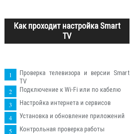
Как проходит настройка Smart
TV
Проверка телевизора и версии Smart
TV
Подключение к Wi-Fi или по кабелю
Настройка интернета и сервисов
Установка и обновление приложений
Контрольная проверка работы