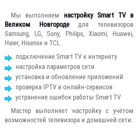
Мы выполняем
настройку Smart TV в
Великом Новгороде
для телевизоров
Samsung, LG, Sony, Philips, Xiaomi, Huawei,
Haier, Hisense и TCL.
подключение Smart TV к интернету
настройка параметров сети
установка и обновление приложений
проверка IPTV и онлайн-сервисов
устранение ошибок работы Smart TV
Мастер выполняет настройку с учётом
возможностей телевизора и домашней сети.