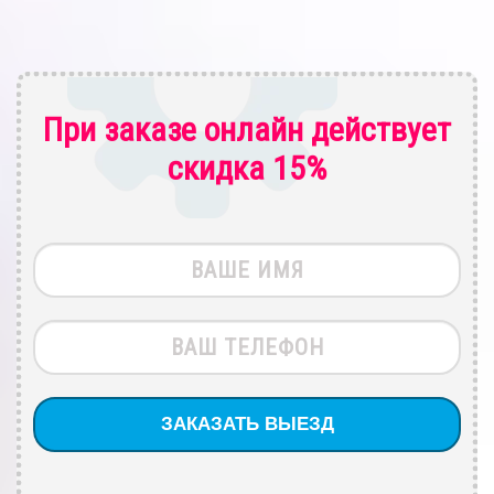
При заказе онлайн действует
скидка 15%