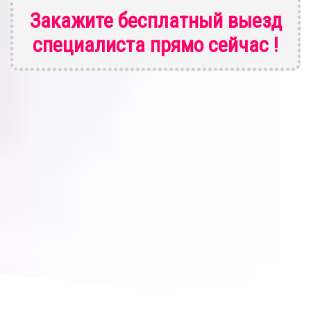
Закажите бесплатный выезд
специалиста
прямо сейчас !