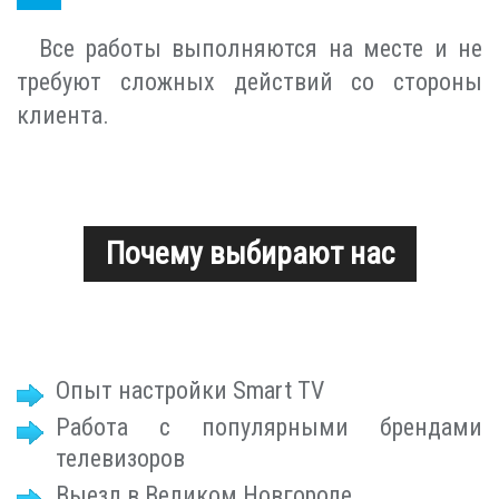
Все работы выполняются на месте и не
требуют сложных действий со стороны
клиента.
Почему выбирают нас
Опыт настройки Smart TV
Работа с популярными брендами
телевизоров
Выезд в Великом Новгороде