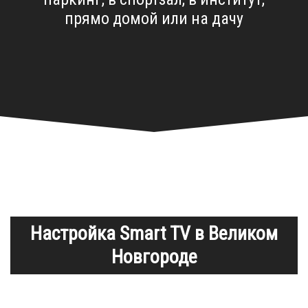
прямо домой или на дачу
Настройка Smart TV в Великом
Новгороде