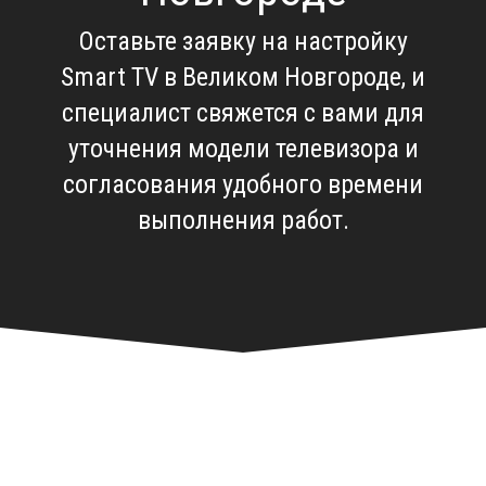
Оставьте заявку на
настройку
Smart TV в Великом Новгороде
, и
специалист свяжется с вами для
уточнения модели телевизора и
согласования удобного времени
выполнения работ.