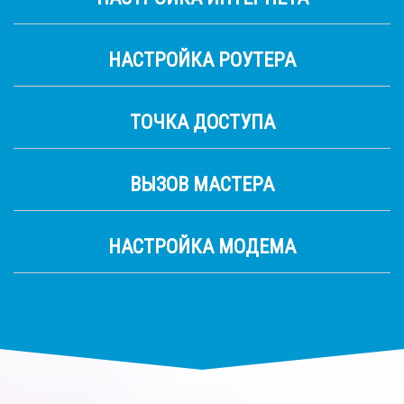
НАСТРОЙКА РОУТЕРА
ТОЧКА ДОСТУПА
ВЫЗОВ МАСТЕРА
НАСТРОЙКА МОДЕМА