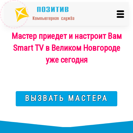
Мастер приедет и настроит Вам
Smart TV в Великом Новгороде
уже сегодня
ВЫЗВАТЬ МАСТЕРА