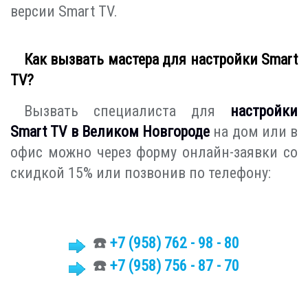
версии Smart TV.
Как вызвать мастера для настройки Smart
TV?
Вызвать специалиста для
настройки
Smart TV в Великом Новгороде
на дом или в
офис можно через форму онлайн-заявки со
скидкой 15% или позвонив по телефону:
☎️
+7
(958)
762 - 98 - 80
☎️
+7 (958) 756 - 87 - 70