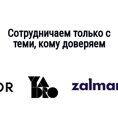
Сотрудничаем только с
теми, кому доверяем