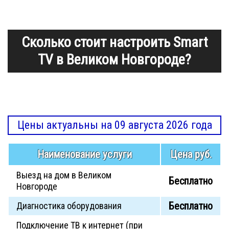
Сколько стоит настроить Smart
TV в Великом Новгороде?
Цены актуальны на 09 августа 2026 года
Наименование услуги
Цена руб.
Выезд на дом в Великом
Бесплатно
Новгороде
Бесплатно
Диагностика оборудования
Подключение ТВ к интернет (при