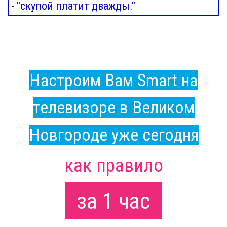
- "скупой платит дважды."
Настроим Вам Smart на
телевизоре в Великом
Новгороде уже сегодня
как правило
за 1 час