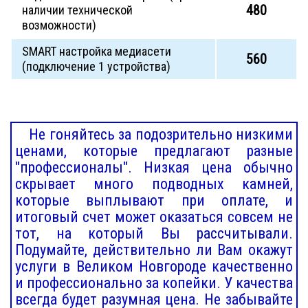
480
наличии технической
возможности)
SMART настройка медиасети
560
(подключение 1 устройства)
Не гоняйтесь за подозрительно низкими
ценами, которые предлагают разные
"профессионалы". Низкая цена обычно
скрывает много подводных камней,
которые выплывают при оплате, и
итоговый счет может оказаться совсем не
тот, на который Вы рассчитывали.
Подумайте, действительно ли Вам окажут
услуги в Великом Новгороде качественно
и профессионально за копейки. У качества
всегда будет разумная цена. Не забывайте