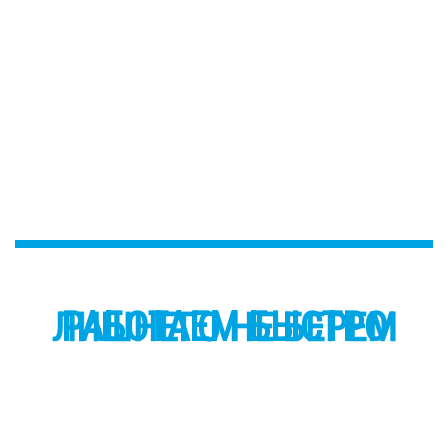
РАБОТАЕМ БЫСТРО