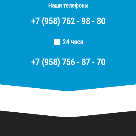
Наши телефоны
+7
(958)
762 - 98 - 80
24 часа
+7 (958) 756 - 87 - 70