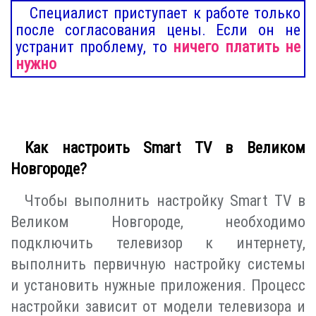
Специалист приступает к работе только
после согласования цены. Если он не
устранит проблему, то
ничего платить не
нужно
Как настроить Smart TV в Великом
Новгороде?
Чтобы выполнить настройку Smart TV в
Великом Новгороде, необходимо
подключить телевизор к интернету,
выполнить первичную настройку системы
и установить нужные приложения. Процесс
настройки зависит от модели телевизора и