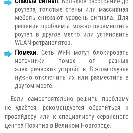
Слабый сигнал.
Большое расстояние до
роутера, толстые стены или массивная
мебель снижают уровень сигнала. Для
решения проблемы можно переместить
роутер в другое место или установить
WLAN-ретранслятор.
Помехи.
Сеть Wi-Fi могут блокировать
источники помех от разных
электрических устройств. В этом случае
нужно отключить их или разместить в
другом месте.
Если самостоятельно решить проблему
не удаётся, рекомендуется обратиться к
провайдеру или к специалисту сервисного
центра Позитив в Великом Новгороде.