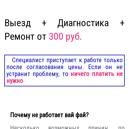
Выезд + Диагностика +
Ремонт от
300 руб.
Специалист приступает к работе только
после согласования цены. Если он не
устранит проблему, то
ничего платить не
нужно
Почему не работает вай фай?
Несколько возможных причин, по