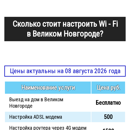
Сколько стоит настроить Wi - Fi
в Великом Новгороде?
Цены актуальны на 08 августа 2026 года
Наименование услуги
Цена руб.
Выезд на дом в Великом
Бесплатно
Новгороде
500
Настройка ADSL модема
Настройка роутера через 4G модем