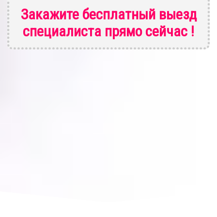
Закажите бесплатный выезд
специалиста
прямо сейчас !