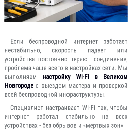
Если беспроводной интернет работает
нестабильно, скорость падает или
устройства постоянно теряют соединение,
проблема чаще всего в настройках сети. Мы
выполняем
настройку Wi-Fi в Великом
Новгороде
с выездом мастера и проверкой
всей беспроводной инфраструктуры.
Специалист настраивает Wi-Fi так, чтобы
интернет работал стабильно на всех
устройствах - без обрывов и «мертвых зон».