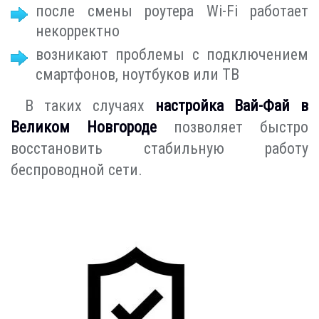
после смены роутера Wi-Fi работает
некорректно
возникают проблемы с подключением
смартфонов, ноутбуков или ТВ
В таких случаях
настройка Вай-Фай в
Великом Новгороде
позволяет быстро
восстановить стабильную работу
беспроводной сети.
Индивидуальный подход