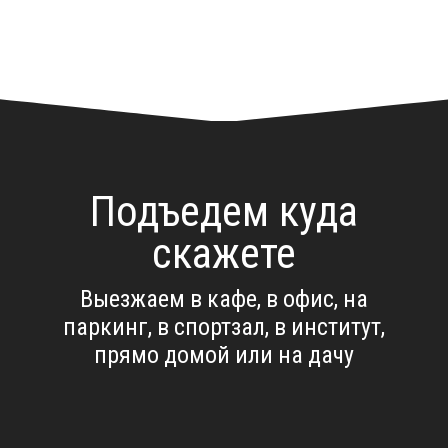
Подъедем куда
скажете
Выезжаем в кафе, в офис, на
паркинг, в спортзал, в институт,
прямо домой или на дачу