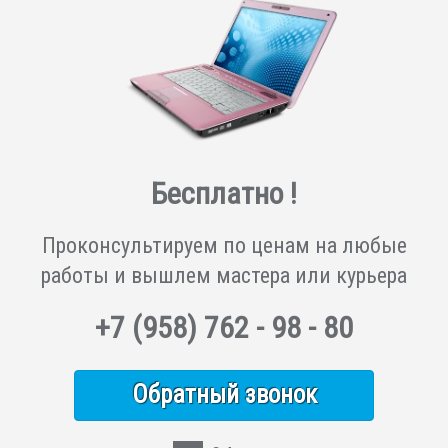
Бесплатно !
Проконсультируем по ценам на любые
работы и вышлем мастера или курьера
+7
(958)
762 - 98 - 80
Обратный звонок