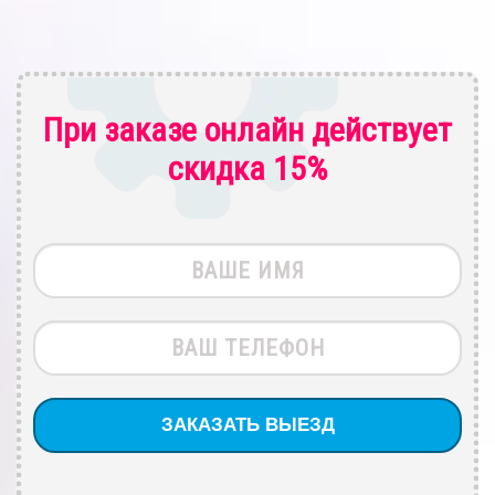
При заказе онлайн действует
скидка 15%