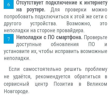
Отсутствует подключение к интернету
на роутере.
Для проверки можно
попробовать подключиться к этой же сети с
другого устройства. Возможно, это
неполадки на стороне провайдера.
Неполадки с ПО смартфона.
Проверьте
доступные обновления ПО и
установите их, чтобы исправить возможные
неполадки.
Если самостоятельно решить проблему
не удаётся, рекомендуется обратиться в
сервисный центр Позитив в Великом
Новгороде.