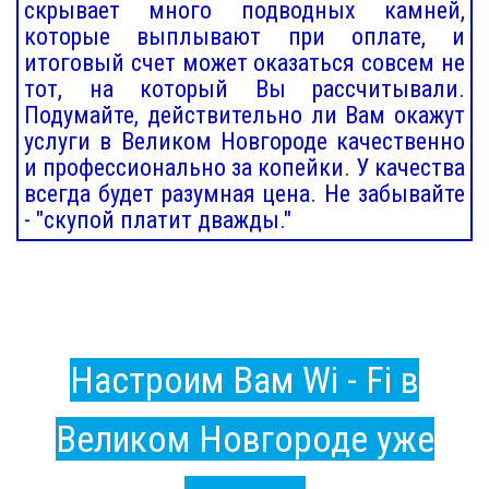
скрывает много подводных камней,
которые выплывают при оплате, и
итоговый счет может оказаться совсем не
тот, на который Вы рассчитывали.
Подумайте, действительно ли Вам окажут
услуги в Великом Новгороде качественно
и профессионально за копейки. У качества
всегда будет разумная цена. Не забывайте
- "скупой платит дважды."
Настроим Вам Wi - Fi в
Великом Новгороде уже