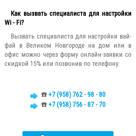
Как вызвать специалиста для настройки
Wi - Fi?
Вызвать специалиста для настройки вай-
фай в Великом Новгороде на дом или в
офис можно через форму онлайн-заявки со
скидкой 15% или позвонив по телефону:
☎️
+7
(958)
762 - 98 - 80
☎️
+7 (958) 756 - 87 - 70