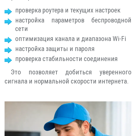
проверка роутера и текущих настроек
настройка параметров беспроводной
сети
оптимизация канала и диапазона Wi-Fi
настройка защиты и пароля
проверка стабильности соединения
Это позволяет добиться уверенного
сигнала и нормальной скорости интернета.