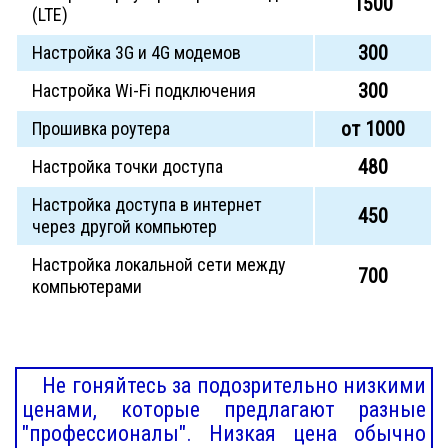
1500
(LTE)
300
Настройка 3G и 4G модемов
300
Настройка Wi-Fi подключения
от 1000
Прошивка роутера
480
Настройка точки доступа
Настройка доступа в интернет
450
через другой компьютер
Настройка локальной сети между
700
компьютерами
Не гоняйтесь за подозрительно низкими
ценами, которые предлагают разные
"профессионалы". Низкая цена обычно