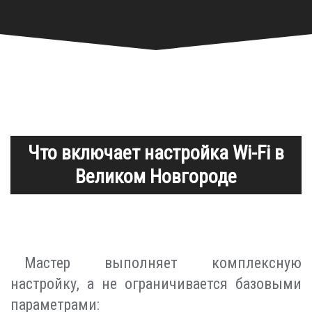
Что включает настройка Wi-Fi в
Великом Новгороде
Мастер выполняет комплексную
настройку, а не ограничивается базовыми
параметрами: