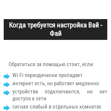
Когда требуется настройка Вай -
Фай
Обратиться за помощью стоит, если:
Wi-Fi периодически пропадает
интернет есть, но работает медленно
устройства подключаются, но нет
доступа к сети
сигнал слабый в отдельных комнатах