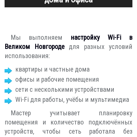
Мы выполняем
настройку Wi-Fi в
Великом Новгороде
для разных условий
использования:
квартиры и частные дома
офисы и рабочие помещения
сети с несколькими устройствами
Wi-Fi для работы, учёбы и мультимедиа
Мастер учитывает планировку
помещения и количество подключённых
устройств, чтобы сеть работала без