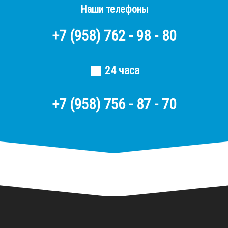
Наши телефоны
+7
(958)
762 - 98 - 80
24 часа
+7 (958) 756 - 87 - 70