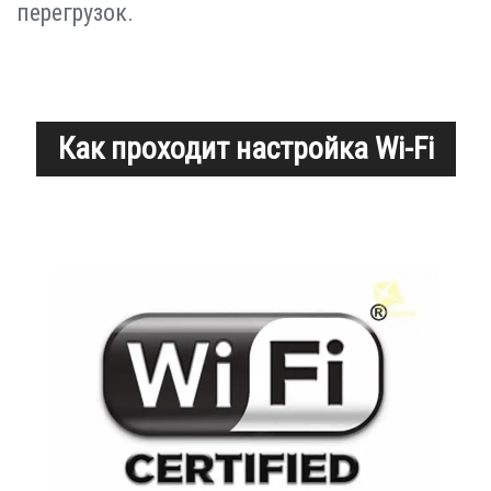
перегрузок.
Как проходит настройка Wi-Fi