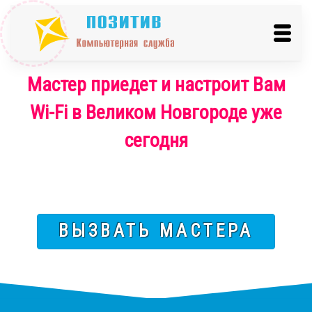
Мастер приедет и настроит Вам
Wi-Fi в Великом Новгороде уже
сегодня
ВЫЗВАТЬ МАСТЕРА