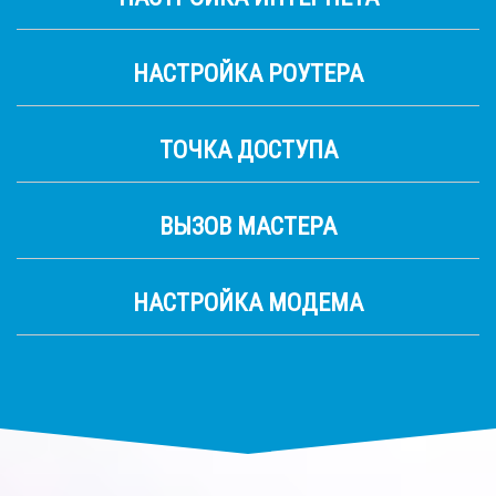
НАСТРОЙКА РОУТЕРА
ТОЧКА ДОСТУПА
ВЫЗОВ МАСТЕРА
НАСТРОЙКА МОДЕМА