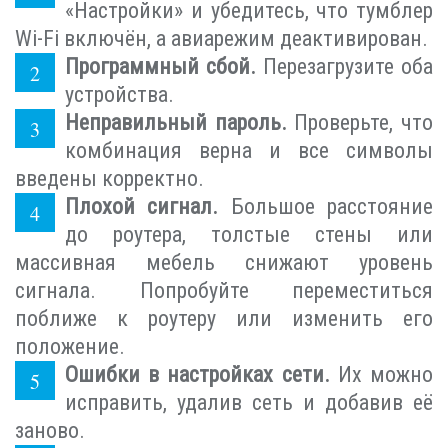
«Настройки» и убедитесь, что тумблер
Wi-Fi включён, а авиарежим деактивирован.
Программный сбой.
Перезагрузите оба
устройства.
Неправильный пароль.
Проверьте, что
комбинация верна и все символы
введены корректно.
Плохой сигнал.
Большое расстояние
до роутера, толстые стены или
массивная мебель снижают уровень
сигнала. Попробуйте переместиться
поближе к роутеру или изменить его
положение.
Ошибки в настройках сети.
Их можно
исправить, удалив сеть и добавив её
заново.