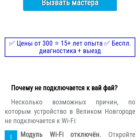
Вызвать мастера
✅ Цены от 300 ⭐ 15+ лет опыта ✅ Беспл.
диагностика + выезд
Почему не подключается к вай фай?
Несколько возможных причин, по
которым устройство в Великом Новгороде
не подключается к Wi-Fi:
Модуль Wi-Fi отключён.
Откройте