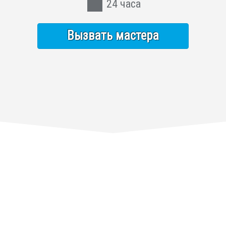
24 часа
Вызвать мастера