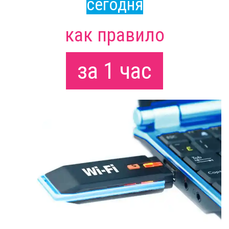
сегодня
как правило
за 1 час