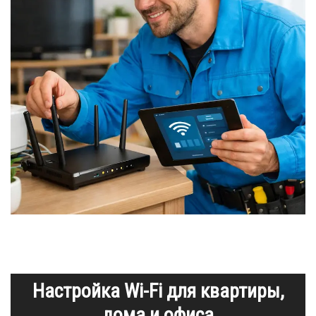
Настройка Wi-Fi для квартиры,
дома и офиса