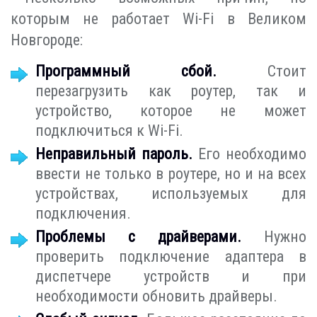
которым не работает Wi-Fi в Великом
Новгороде:
Программный сбой.
Стоит
перезагрузить как роутер, так и
устройство, которое не может
подключиться к Wi-Fi.
Неправильный пароль.
Его необходимо
ввести не только в роутере, но и на всех
устройствах, используемых для
подключения.
Проблемы с драйверами.
Нужно
проверить подключение адаптера в
диспетчере устройств и при
необходимости обновить драйверы.